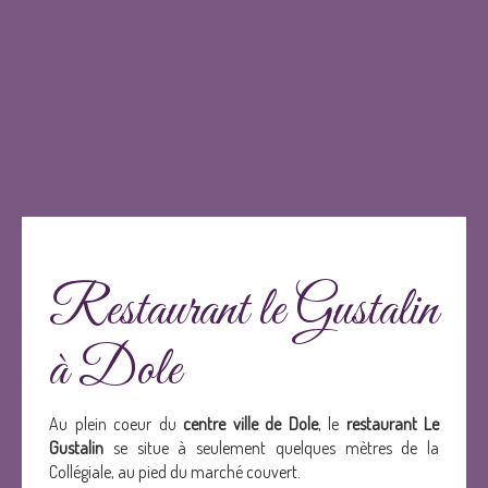
Restaurant le Gustalin
à Dole
Au plein coeur du
centre ville de Dole
, le
restaurant Le
Gustalin
se situe à seulement quelques mètres de la
Collégiale, au pied du marché couvert.