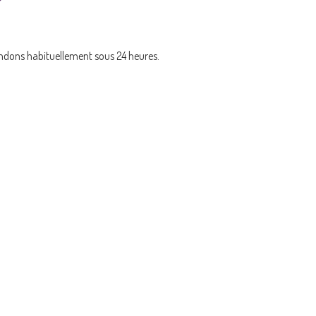
dons habituellement sous 24 heures.