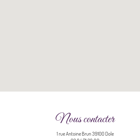
Nous contacter
1 rue Antoine Brun 39100 Dole