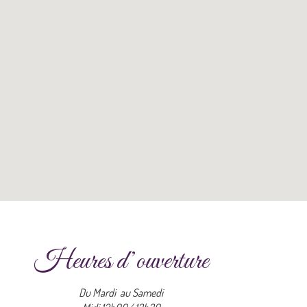
Heures d’ouverture
Du Mardi au Samedi