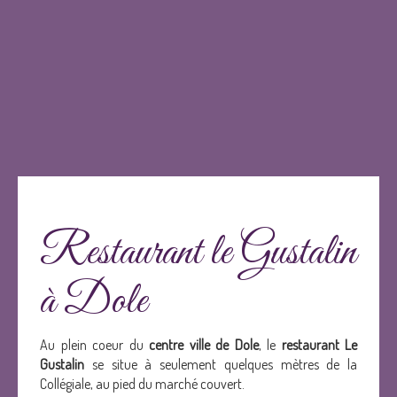
Restaurant le Gustalin
à Dole
Au plein coeur du
centre ville de Dole
, le
restaurant Le
Gustalin
se situe à seulement quelques mètres de la
Collégiale, au pied du marché couvert.