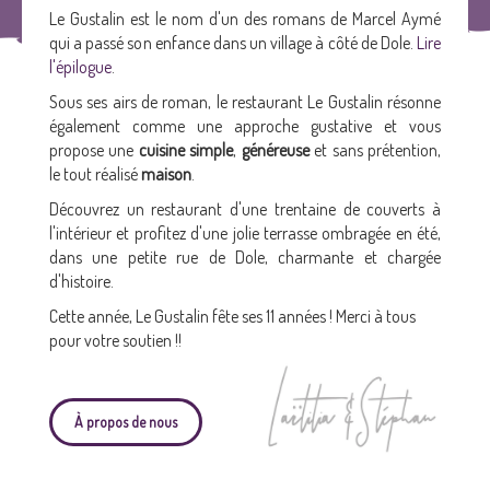
Le Gustalin est le nom d'un des romans de Marcel Aymé
qui a passé son enfance dans un village à côté de Dole.
Lire
l'épilogue
.
Sous ses airs de roman, le restaurant Le Gustalin résonne
également comme une approche gustative et vous
propose une
cuisine simple
,
généreuse
et sans prétention,
le tout réalisé
maison
.
Découvrez un restaurant d'une trentaine de couverts à
l'intérieur et profitez d'une jolie terrasse ombragée en été,
dans une petite rue de Dole, charmante et chargée
d'histoire.
Cette année, Le Gustalin fête ses 11 années ! Merci à tous
pour votre soutien !!
À propos de nous